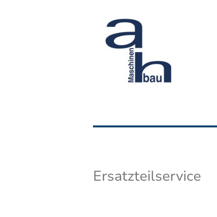
Ersatzteilservice