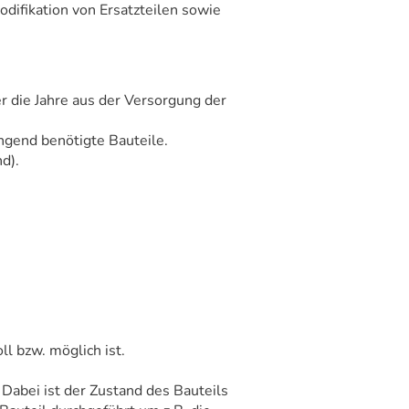
difikation von Ersatzteilen sowie
 die Jahre aus der Versorgung der
ingend benötigte Bauteile.
d).
l bzw. möglich ist.
 Dabei ist der Zustand des Bauteils