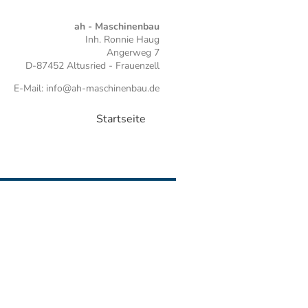
ah - Maschinenbau
Inh. Ronnie Haug
Angerweg 7
D-87452 Altusried - Frauenzell
E-Mail: info@ah-maschinenbau.de
Startseite