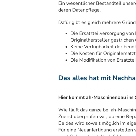
Ein wesentlicher Bestandteil unser
deren Datenpflege.
Dafür gibt es gleich mehrere Gründ
Die Ersatzteilversorgung von
Originalhersteller gestrichen 
Keine Verfügbarkeit der benöti
Die Kosten für Originalersatzt
Die Modifikation von Ersatztei
Das alles hat mit Nachhalt
Hier kommt ah-Maschinenbau ins 
Wie läuft das ganze bei ah-Maschi
Zuerst überprüfen wir, ob eine Repa
Beides wird soweit möglich im eig
Für eine Neuanfertigung erstellen 